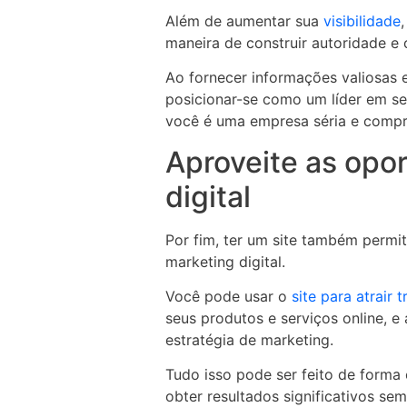
Além de aumentar sua
visibilidade
maneira de construir autoridade e 
Ao fornecer informações valiosas e
posicionar-se como um líder em seu
você é uma empresa séria e comp
Aproveite as opo
digital
Por fim, ter um site também perm
marketing digital.
Você pode usar o
site para atrair 
seus produtos e serviços online, e
estratégia de marketing.
Tudo isso pode ser feito de forma 
obter resultados significativos se