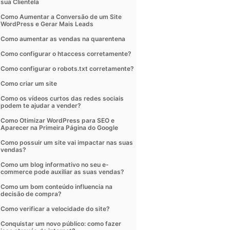
sua Clientela
Como Aumentar a Conversão de um Site
WordPress e Gerar Mais Leads
Como aumentar as vendas na quarentena
Como configurar o htaccess corretamente?
Como configurar o robots.txt corretamente?
Como criar um site
Como os vídeos curtos das redes sociais
podem te ajudar a vender?
Como Otimizar WordPress para SEO e
Aparecer na Primeira Página do Google
Como possuir um site vai impactar nas suas
vendas?
Como um blog informativo no seu e-
commerce pode auxiliar as suas vendas?
Como um bom conteúdo influencia na
decisão de compra?
Como verificar a velocidade do site?
Conquistar um novo público: como fazer