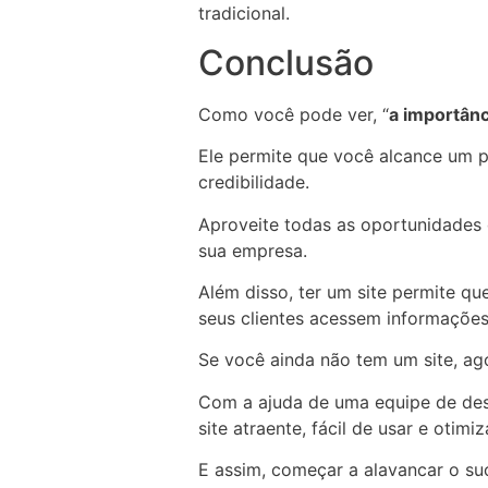
tradicional.
Conclusão
Como você pode ver, “
a importânc
Ele permite que você alcance um p
credibilidade.
Aproveite todas as oportunidades 
sua empresa.
Além disso, ter um site permite qu
seus clientes acessem informações
Se você ainda não tem um site, ago
Com a ajuda de uma equipe de dese
site atraente, fácil de usar e ot
E assim, começar a alavancar o s