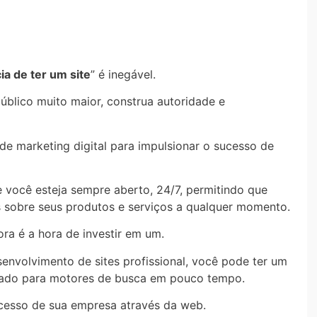
ia de ter um site
” é inegável.
úblico muito maior, construa autoridade e
de marketing digital para impulsionar o sucesso de
e você esteja sempre aberto, 24/7, permitindo que
 sobre seus produtos e serviços a qualquer momento.
ra é a hora de investir em um.
nvolvimento de sites profissional, você pode ter um
imizado para motores de busca em pouco tempo.
ucesso de sua empresa através da web.