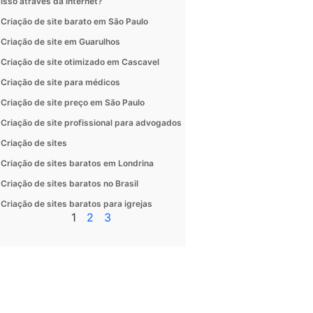
isso através da internet?
Criação de site barato em São Paulo
Criação de site em Guarulhos
Criação de site otimizado em Cascavel
Criação de site para médicos
Criação de site preço em São Paulo
Criação de site profissional para advogados
Criação de sites
Criação de sites baratos em Londrina
Criação de sites baratos no Brasil
Criação de sites baratos para igrejas
1
2
3