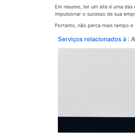
Em resumo, ter um site é uma das
impulsionar o sucesso de sua empr
Portanto, não perca mais tempo e 
Serviços relacionados à :
A