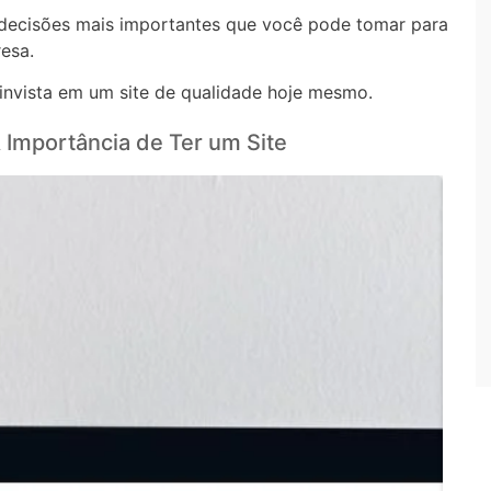
 decisões mais importantes que você pode tomar para
esa.
invista em um site de qualidade hoje mesmo.
 Importância de Ter um Site