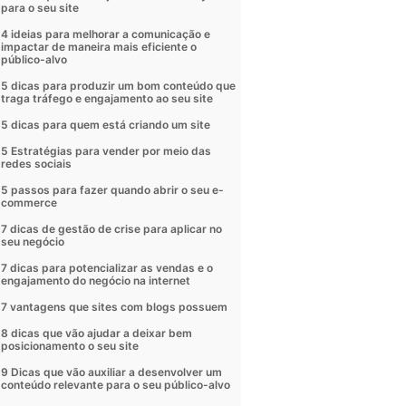
para o seu site
4 ideias para melhorar a comunicação e
impactar de maneira mais eficiente o
público-alvo
5 dicas para produzir um bom conteúdo que
traga tráfego e engajamento ao seu site
5 dicas para quem está criando um site
5 Estratégias para vender por meio das
redes sociais
5 passos para fazer quando abrir o seu e-
commerce
7 dicas de gestão de crise para aplicar no
seu negócio
7 dicas para potencializar as vendas e o
engajamento do negócio na internet
7 vantagens que sites com blogs possuem
8 dicas que vão ajudar a deixar bem
posicionamento o seu site
9 Dicas que vão auxiliar a desenvolver um
conteúdo relevante para o seu público-alvo