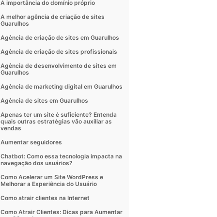
A importância do domínio próprio
A melhor agência de criação de sites
Guarulhos
Agência de criação de sites em Guarulhos
Agência de criação de sites profissionais
Agência de desenvolvimento de sites em
Guarulhos
Agência de marketing digital em Guarulhos
Agência de sites em Guarulhos
Apenas ter um site é suficiente? Entenda
quais outras estratégias vão auxiliar as
vendas
Aumentar seguidores
Chatbot: Como essa tecnologia impacta na
navegação dos usuários?
Como Acelerar um Site WordPress e
Melhorar a Experiência do Usuário
Como atrair clientes na Internet
Como Atrair Clientes: Dicas para Aumentar