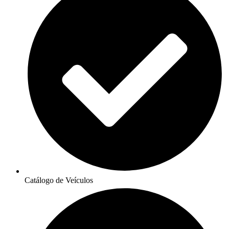
Catálogo de Veículos