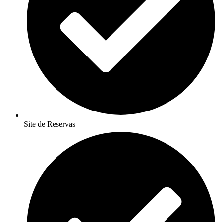
Site de Reservas