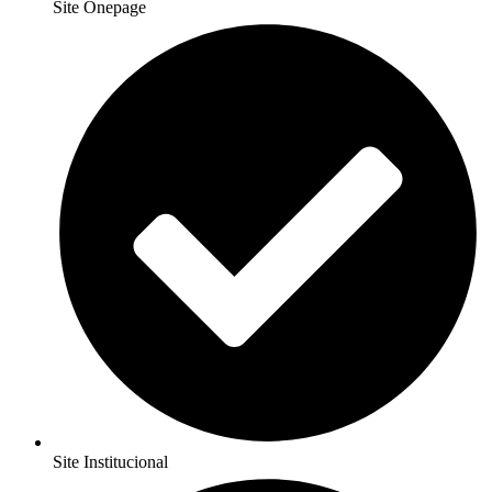
Site Onepage
Site Institucional