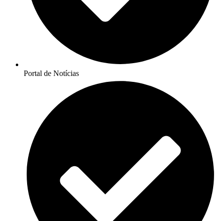
Portal de Notícias