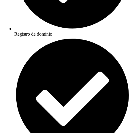
Registro de domínio