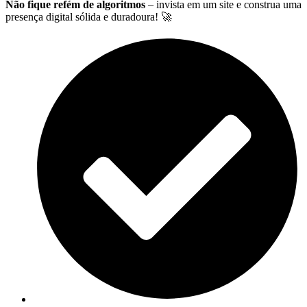
Não fique refém de algoritmos
– invista em um site e construa uma
presença digital sólida e duradoura! 🚀