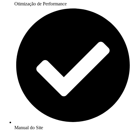
Otimização de Performance
Manual do Site