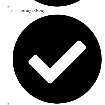
SEO OnPage (básico)