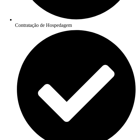
Contratação de Hospedagem