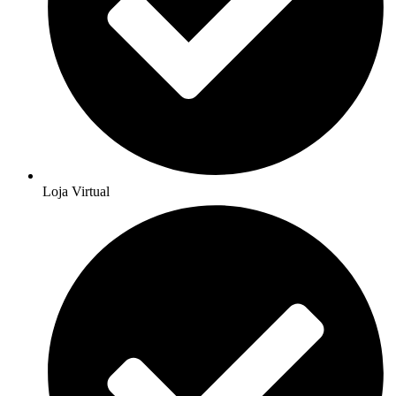
Loja Virtual