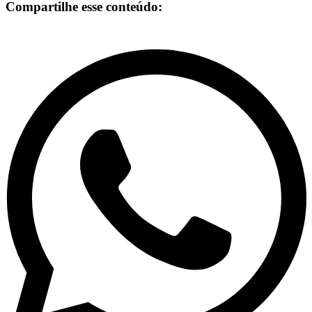
Compartilhe esse conteúdo: