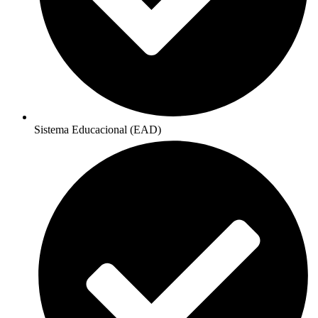
Sistema Educacional (EAD)