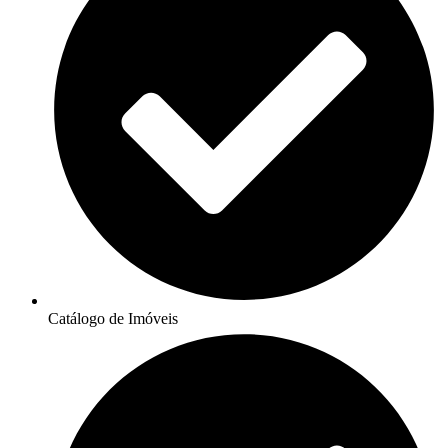
Catálogo de Imóveis