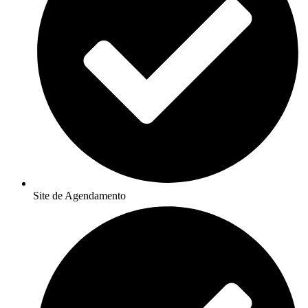
Site de Agendamento