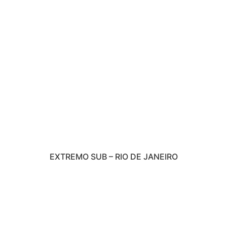
EXTREMO SUB – RIO DE JANEIRO