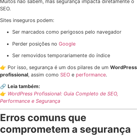
Muitos não sabem, mas segurança impacta diretamente o
SEO.
Sites inseguros podem:
Ser marcados como perigosos pelo navegador
Perder posições no
Google
Ser removidos temporariamente do índice
👉 Por isso, segurança é um dos pilares de um
WordPress
profissional
, assim como
SEO
e
performance
.
🔗
Leia também:
👉
WordPress Profissional: Guia Completo de SEO,
Performance e Segurança
Erros comuns que
comprometem a segurança