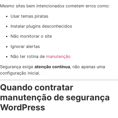
Mesmo sites bem intencionados cometem erros como:
Usar temas piratas
Instalar plugins desconhecidos
Não monitorar o site
Ignorar alertas
Não ter rotina de
manutenção
Segurança exige
atenção contínua
, não apenas uma
configuração inicial.
Quando contratar
manutenção de segurança
WordPress