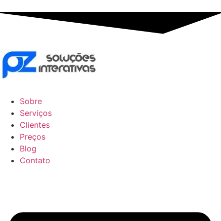
Sobre
Serviços
Clientes
Preços
Blog
Contato