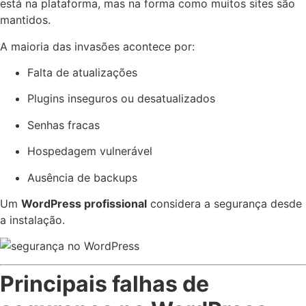
está na plataforma, mas na forma como muitos sites são
mantidos.
A maioria das invasões acontece por:
Falta de atualizações
Plugins inseguros ou desatualizados
Senhas fracas
Hospedagem vulnerável
Ausência de backups
Um
WordPress profissional
considera a segurança desde
a instalação.
Principais falhas de