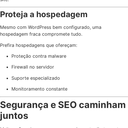
Proteja a hospedagem
Mesmo com WordPress bem configurado, uma
hospedagem fraca compromete tudo.
Prefira hospedagens que ofereçam:
Proteção contra malware
Firewall no servidor
Suporte especializado
Monitoramento constante
Segurança e SEO caminham
juntos