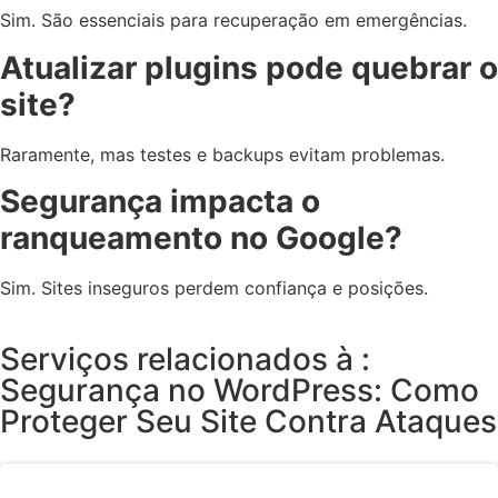
Sim. São essenciais para recuperação em emergências.
Atualizar plugins pode quebrar o
site?
Raramente, mas testes e backups evitam problemas.
Segurança impacta o
ranqueamento no Google?
Sim. Sites inseguros perdem confiança e posições.
Serviços relacionados à :
Segurança no WordPress: Como
Proteger Seu Site Contra Ataques