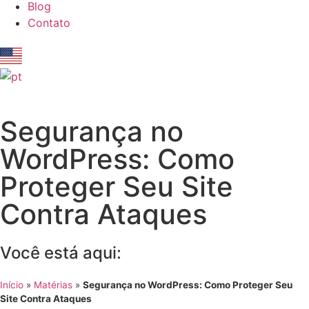
Blog
Contato
Segurança no
WordPress: Como
Proteger Seu Site
Contra Ataques
Você está aqui:
Início
»
Matérias
»
Segurança no WordPress: Como Proteger Seu
Site Contra Ataques