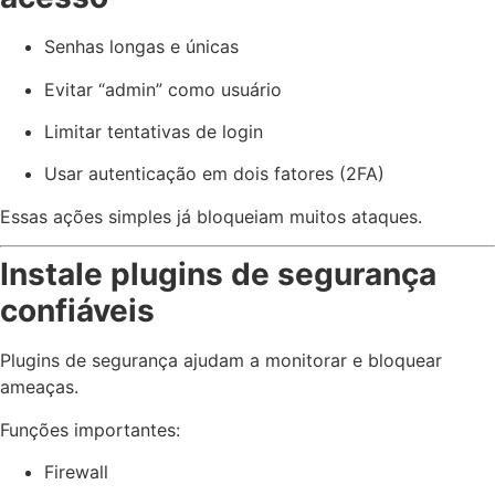
Senhas longas e únicas
Evitar “admin” como usuário
Limitar tentativas de login
Usar autenticação em dois fatores (2FA)
Essas ações simples já bloqueiam muitos ataques.
Instale plugins de segurança
confiáveis
Plugins de segurança ajudam a monitorar e bloquear
ameaças.
Funções importantes:
Firewall