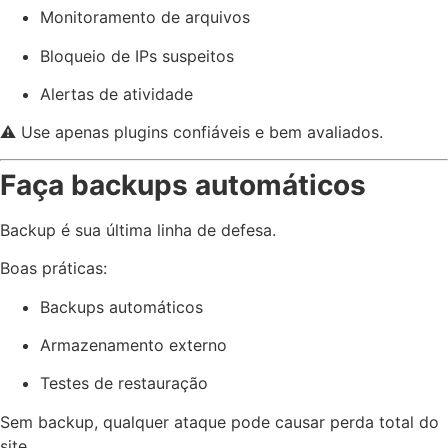
Monitoramento de arquivos
Bloqueio de IPs suspeitos
Alertas de atividade
⚠️ Use apenas plugins confiáveis e bem avaliados.
Faça backups automáticos
Backup é sua última linha de defesa.
Boas práticas:
Backups automáticos
Armazenamento externo
Testes de restauração
Sem backup, qualquer ataque pode causar perda total do
site.