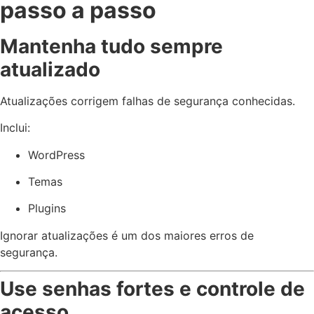
passo a passo
Mantenha tudo sempre
atualizado
Atualizações corrigem falhas de segurança conhecidas.
Inclui:
WordPress
Temas
Plugins
Ignorar atualizações é um dos maiores erros de
segurança.
Use senhas fortes e controle de
acesso