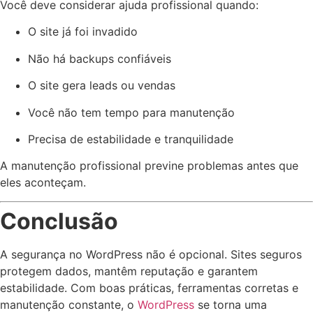
Você deve considerar ajuda profissional quando:
O site já foi invadido
Não há backups confiáveis
O site gera leads ou vendas
Você não tem tempo para manutenção
Precisa de estabilidade e tranquilidade
A manutenção profissional previne problemas antes que
eles aconteçam.
Conclusão
A segurança no WordPress não é opcional. Sites seguros
protegem dados, mantêm reputação e garantem
estabilidade. Com boas práticas, ferramentas corretas e
manutenção constante, o
WordPress
se torna uma