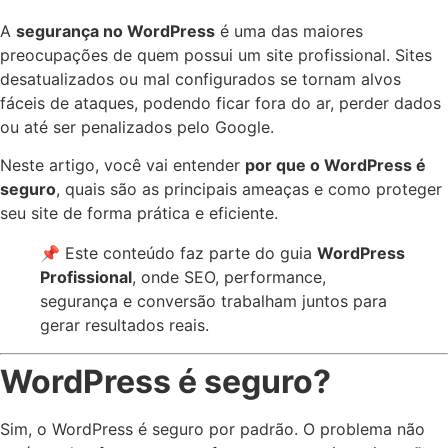
A
segurança no WordPress
é uma das maiores
preocupações de quem possui um site profissional. Sites
desatualizados ou mal configurados se tornam alvos
fáceis de ataques, podendo ficar fora do ar, perder dados
ou até ser penalizados pelo Google.
Neste artigo, você vai entender
por que o WordPress é
seguro
, quais são as principais ameaças e como proteger
seu site de forma prática e eficiente.
📌 Este conteúdo faz parte do guia
WordPress
Profissional
, onde SEO, performance,
segurança e conversão trabalham juntos para
gerar resultados reais.
WordPress é seguro?
Sim, o WordPress é seguro por padrão. O problema não