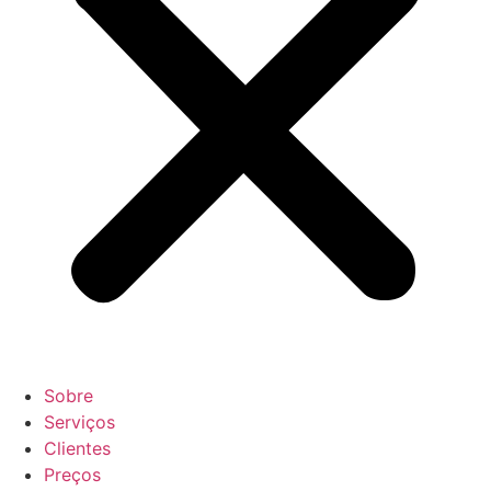
Sobre
Serviços
Clientes
Preços