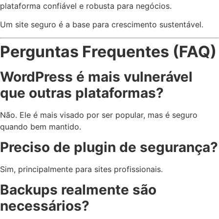
plataforma confiável e robusta para negócios.
Um site seguro é a base para crescimento sustentável.
Perguntas Frequentes (FAQ)
WordPress é mais vulnerável
que outras plataformas?
Não. Ele é mais visado por ser popular, mas é seguro
quando bem mantido.
Preciso de plugin de segurança?
Sim, principalmente para sites profissionais.
Backups realmente são
necessários?