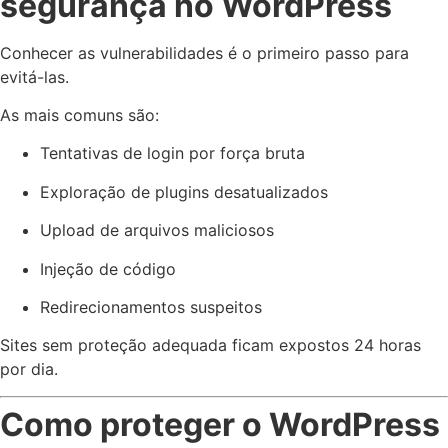
segurança no WordPress
Conhecer as vulnerabilidades é o primeiro passo para
evitá-las.
As mais comuns são:
Tentativas de login por força bruta
Exploração de plugins desatualizados
Upload de arquivos maliciosos
Injeção de código
Redirecionamentos suspeitos
Sites sem proteção adequada ficam expostos 24 horas
por dia.
Como proteger o WordPress