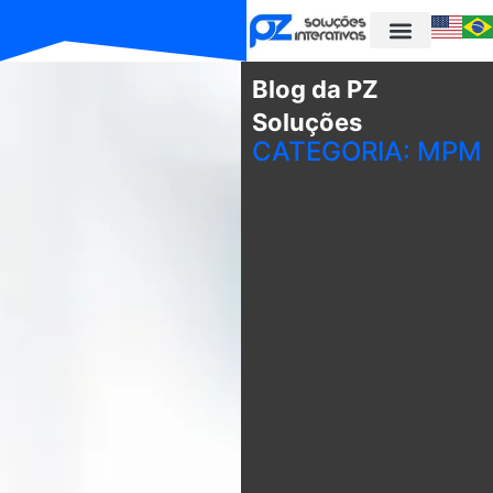
Blog da PZ
Soluções
CATEGORIA: MPM