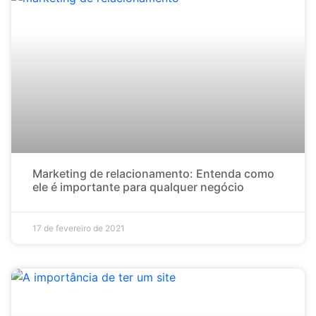
Marketing de relacionamento: Entenda como
ele é importante para qualquer negócio
17 de fevereiro de 2021