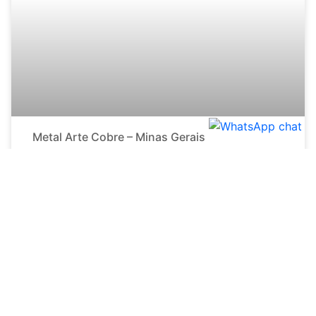
Metal Arte Cobre – Minas Gerais
26 de outubro de 2020