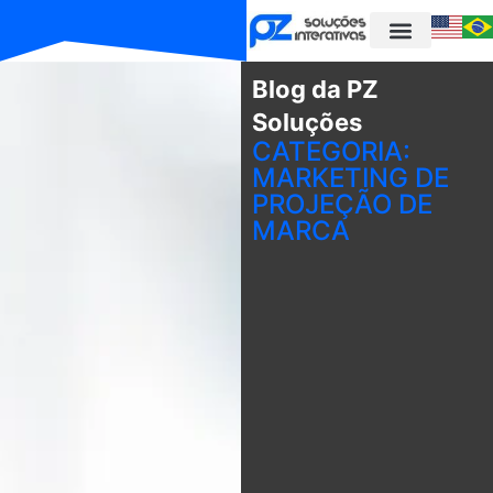
Blog da PZ
Soluções
CATEGORIA:
MARKETING DE
PROJEÇÃO DE
MARCA