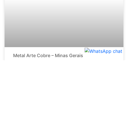
Metal Arte Cobre – Minas Gerais
26 de outubro de 2020