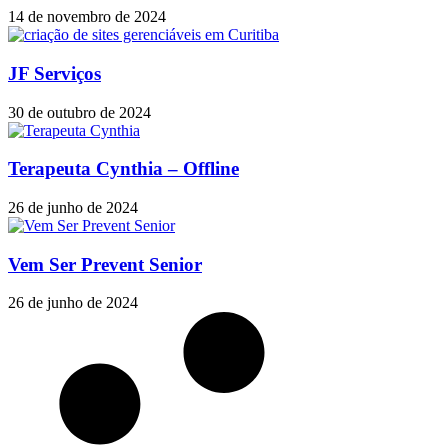
14 de novembro de 2024
JF Serviços
30 de outubro de 2024
Terapeuta Cynthia – Offline
26 de junho de 2024
Vem Ser Prevent Senior
26 de junho de 2024