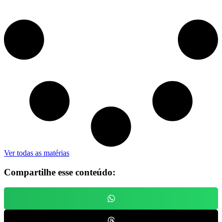
Ver todas as matérias
Compartilhe esse conteúdo: