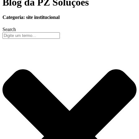
Blog da PZ Soluções
Categoria: site institucional
Search