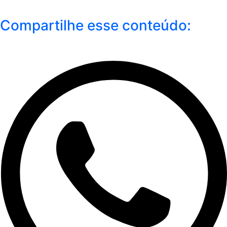
Compartilhe esse conteúdo: