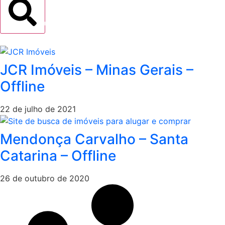
Buscar
JCR Imóveis – Minas Gerais –
Offline
22 de julho de 2021
Mendonça Carvalho – Santa
Catarina – Offline
26 de outubro de 2020