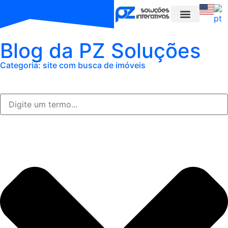
Blog da PZ Soluções
Categoria: site com busca de imóveis