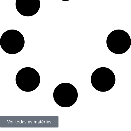
Ver todas as matérias