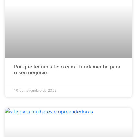
Por que ter um site: o canal fundamental para
o seu negócio
10 de novembro de 2025