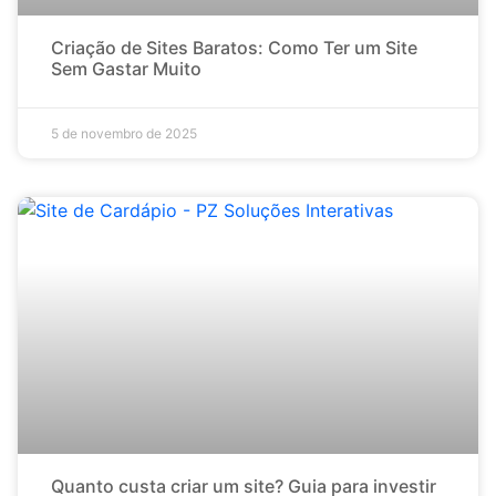
Criação de Sites Baratos: Como Ter um Site
Sem Gastar Muito
5 de novembro de 2025
Quanto custa criar um site? Guia para investir