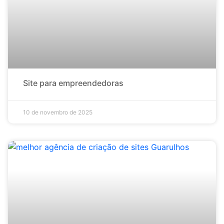
Site para empreendedoras
10 de novembro de 2025