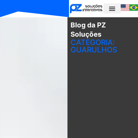
Blog da PZ
Soluções
CATEGORIA:
GUARULHOS