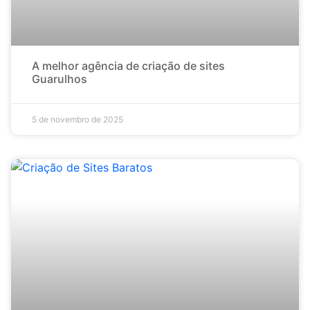
A melhor agência de criação de sites
Guarulhos
5 de novembro de 2025