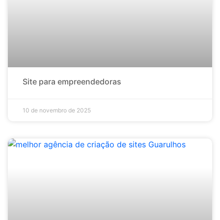
Site para empreendedoras
10 de novembro de 2025