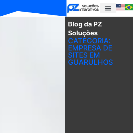
Blog da PZ
Soluções
CATEGORIA:
EMPRESA DE
SITES EM
GUARULHOS