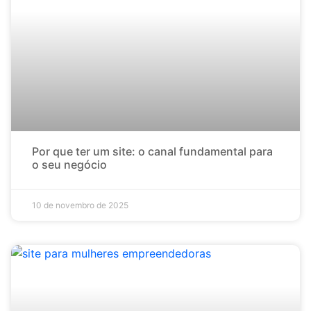
Por que ter um site: o canal fundamental para
o seu negócio
10 de novembro de 2025