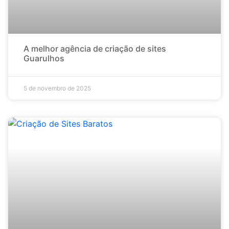
A melhor agência de criação de sites
Guarulhos
5 de novembro de 2025