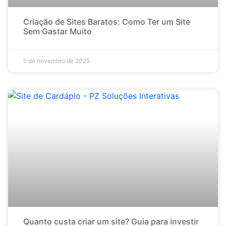
Criação de Sites Baratos: Como Ter um Site
Sem Gastar Muito
5 de novembro de 2025
Quanto custa criar um site? Guia para investir