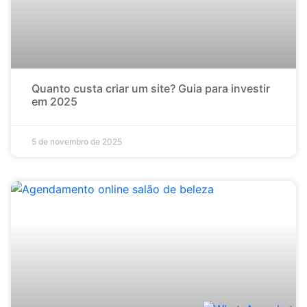
Quanto custa criar um site? Guia para investir
em 2025
5 de novembro de 2025