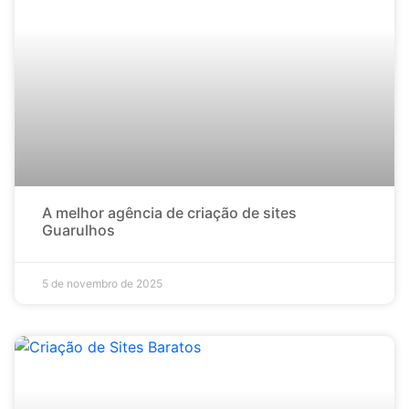
A melhor agência de criação de sites
Guarulhos
5 de novembro de 2025