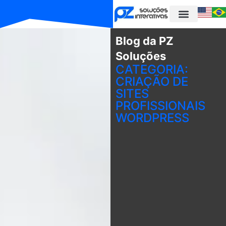
Blog da PZ
Soluções
CATEGORIA:
CRIAÇÃO DE
SITES
PROFISSIONAIS
WORDPRESS