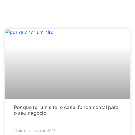
Por que ter um site: o canal fundamental para
o seu negócio
10 de novembro de 2025