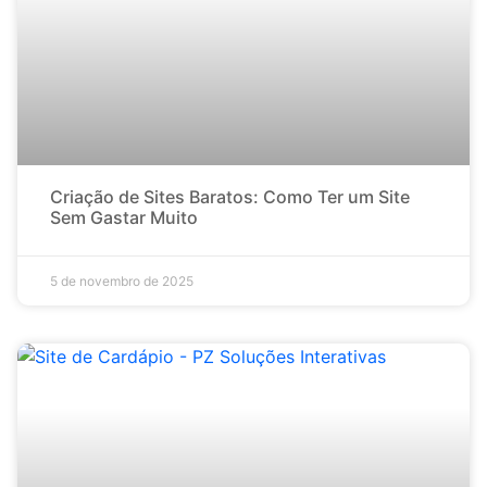
Criação de Sites Baratos: Como Ter um Site
Sem Gastar Muito
5 de novembro de 2025