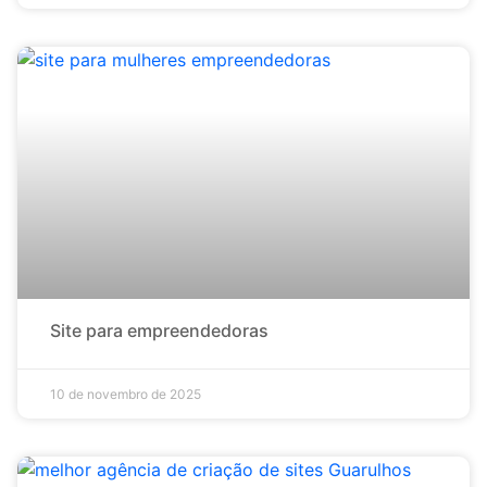
Site para empreendedoras
10 de novembro de 2025