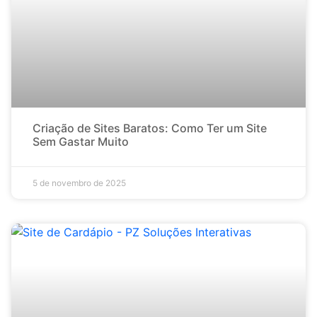
Criação de Sites Baratos: Como Ter um Site
Sem Gastar Muito
5 de novembro de 2025