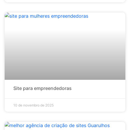
Site para empreendedoras
10 de novembro de 2025