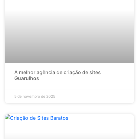
A melhor agência de criação de sites
Guarulhos
5 de novembro de 2025