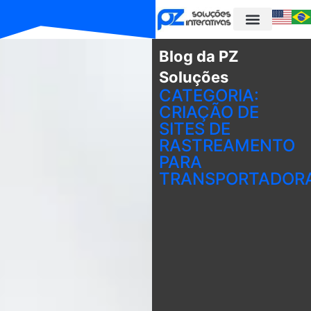
Blog da PZ
Soluções
CATEGORIA:
CRIAÇÃO DE
SITES DE
RASTREAMENTO
PARA
TRANSPORTADOR