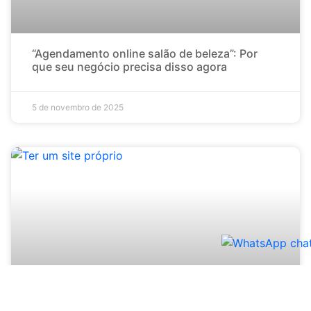
“Agendamento online salão de beleza”: Por
que seu negócio precisa disso agora
5 de novembro de 2025