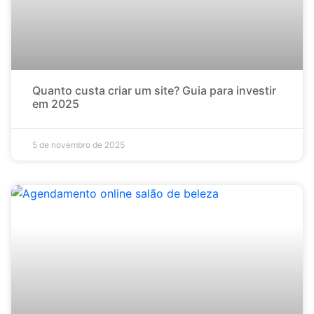
Quanto custa criar um site? Guia para investir
em 2025
5 de novembro de 2025