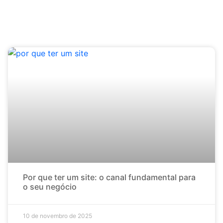
Por que ter um site: o canal fundamental para
o seu negócio
10 de novembro de 2025