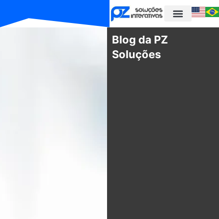
Blog da PZ
Soluções