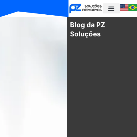
Blog da PZ
Soluções