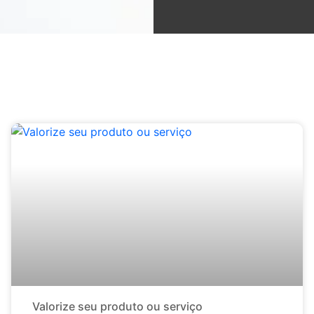
Valorize seu produto ou serviço