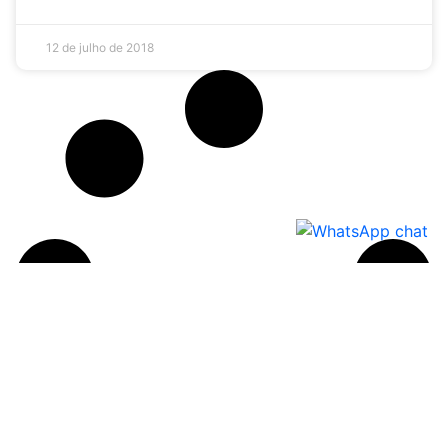
12 de julho de 2018