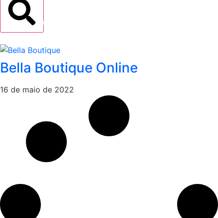
Buscar
Bella Boutique Online
16 de maio de 2022