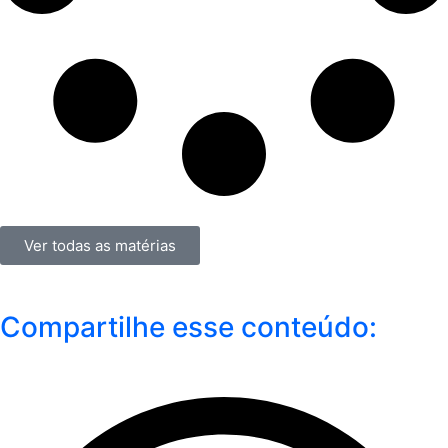
Ver todas as matérias
Compartilhe esse conteúdo: