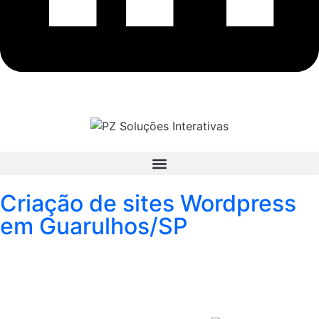
Criação de sites Wordpress
em Guarulhos/SP