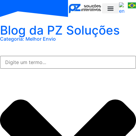
Blog da PZ Soluções
Categoria: Melhor Envio