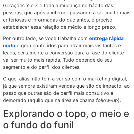
Gerações Y e Z e toda a mudança no hábito das
pessoas, que após a internet passaram a ser muito mais
criteriosas e informadas do que antes, é preciso
estabelecer essa relação de médio e longo prazo.
Por outro lado, se você trabalha com
entrega rápida
moto
e gera conteúdos para atrair mais visitantes e
leads, certamente a conversão para a fase do cliente
vai ser muito mais rápida. Tudo depende do seu
segmento e do perfil dos clientes.
O que, aliás, não tem a ver só com o marketing digital,
já que sempre existiram vendas que são de impacto, ao
passo que outras são de perfil mais consultivo e
demorado (aquilo que na área se chama
follow-up
).
Explorando o topo, o meio e
o fundo do funil