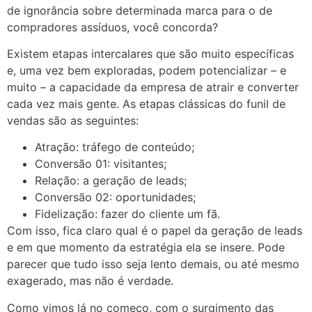
de ignorância sobre determinada marca para o de
compradores assíduos, você concorda?
Existem etapas intercalares que são muito específicas
e, uma vez bem exploradas, podem potencializar – e
muito – a capacidade da empresa de atrair e converter
cada vez mais gente. As etapas clássicas do funil de
vendas são as seguintes:
Atração: tráfego de conteúdo;
Conversão 01: visitantes;
Relação: a geração de leads;
Conversão 02: oportunidades;
Fidelização: fazer do cliente um fã.
Com isso, fica claro qual é o papel da geração de leads
e em que momento da estratégia ela se insere. Pode
parecer que tudo isso seja lento demais, ou até mesmo
exagerado, mas não é verdade.
Como vimos lá no começo, com o surgimento das