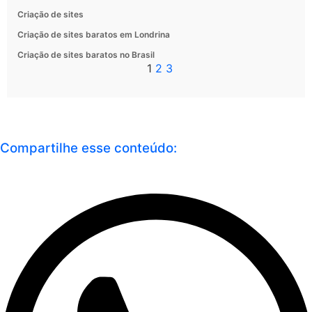
Criação de sites
Criação de sites baratos em Londrina
Criação de sites baratos no Brasil
1
2
3
Compartilhe esse conteúdo: