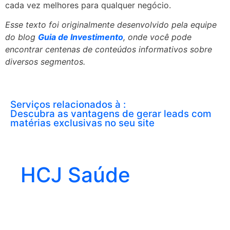
cada vez melhores para qualquer negócio.
Esse texto foi originalmente desenvolvido pela equipe
do blog
Guia de Investimento
, onde você pode
encontrar centenas de conteúdos informativos sobre
diversos segmentos.
Serviços relacionados à :
Descubra as vantagens de gerar leads com
matérias exclusivas no seu site
HCJ Saúde