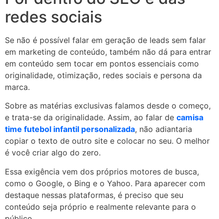
redes sociais
Se não é possível falar em geração de leads sem falar
em marketing de conteúdo, também não dá para entrar
em conteúdo sem tocar em pontos essenciais como
originalidade, otimização, redes sociais e persona da
marca.
Sobre as matérias exclusivas falamos desde o começo,
e trata-se da originalidade. Assim, ao falar de
camisa
time futebol infantil personalizada
, não adiantaria
copiar o texto de outro site e colocar no seu. O melhor
é você criar algo do zero.
Essa exigência vem dos próprios motores de busca,
como o Google, o Bing e o Yahoo. Para aparecer com
destaque nessas plataformas, é preciso que seu
conteúdo seja próprio e realmente relevante para o
público.