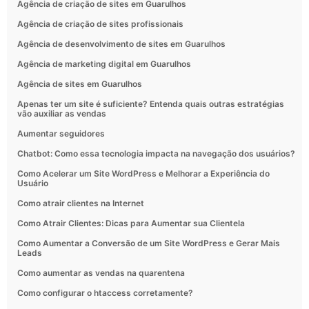
Agência de criação de sites em Guarulhos
Agência de criação de sites profissionais
Agência de desenvolvimento de sites em Guarulhos
Agência de marketing digital em Guarulhos
Agência de sites em Guarulhos
Apenas ter um site é suficiente? Entenda quais outras estratégias
vão auxiliar as vendas
Aumentar seguidores
Chatbot: Como essa tecnologia impacta na navegação dos usuários?
Como Acelerar um Site WordPress e Melhorar a Experiência do
Usuário
Como atrair clientes na Internet
Como Atrair Clientes: Dicas para Aumentar sua Clientela
Como Aumentar a Conversão de um Site WordPress e Gerar Mais
Leads
Como aumentar as vendas na quarentena
Como configurar o htaccess corretamente?