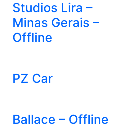
Studios Lira –
Minas Gerais –
Offline
PZ Car
Ballace – Offline