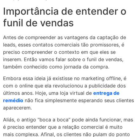
Importância de entender o
funil de vendas
Antes de compreender as vantagens da captação de
leads, esses contatos comerciais tão promissores, é
preciso compreender o contexto em que eles se
inserem. Então vamos falar sobre o funil de vendas,
também conhecido como jornada da compra.
Embora essa ideia já existisse no marketing offline, é
com o online que ela revolucionou a publicidade dos
últimos anos. Hoje, uma loja virtual de
entrega de
remédio
não fica simplesmente esperando seus clientes
aparecerem.
Aliás, o antigo “boca a boca” pode ainda funcionar, mas
é preciso entender que a relação comercial é muito
mais complexa. Afinal, os clientes não pulam do ponto