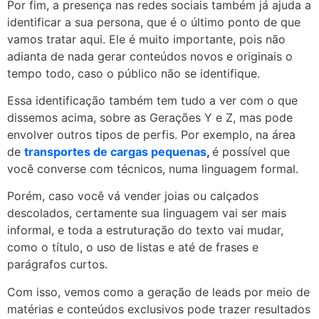
Por fim, a presença nas redes sociais também já ajuda a
identificar a sua persona, que é o último ponto de que
vamos tratar aqui. Ele é muito importante, pois não
adianta de nada gerar conteúdos novos e originais o
tempo todo, caso o público não se identifique.
Essa identificação também tem tudo a ver com o que
dissemos acima, sobre as Gerações Y e Z, mas pode
envolver outros tipos de perfis. Por exemplo, na área
de
transportes de cargas pequenas
,
é possível que
você converse com técnicos, numa linguagem formal.
Porém, caso você vá vender joias ou calçados
descolados, certamente sua linguagem vai ser mais
informal, e toda a estruturação do texto vai mudar,
como o título, o uso de listas e até de frases e
parágrafos curtos.
Com isso, vemos como a geração de leads por meio de
matérias e conteúdos exclusivos pode trazer resultados