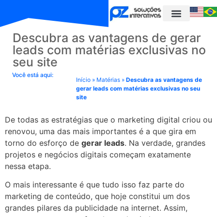
Descubra as vantagens de gerar
leads com matérias exclusivas no
seu site
Você está aqui:
Início
»
Matérias
»
Descubra as vantagens de
gerar leads com matérias exclusivas no seu
site
De todas as estratégias que o marketing digital criou ou
renovou, uma das mais importantes é a que gira em
torno do esforço de
gerar leads
. Na verdade, grandes
projetos e negócios digitais começam exatamente
nessa etapa.
O mais interessante é que tudo isso faz parte do
marketing de conteúdo, que hoje constitui um dos
grandes pilares da publicidade na internet. Assim,