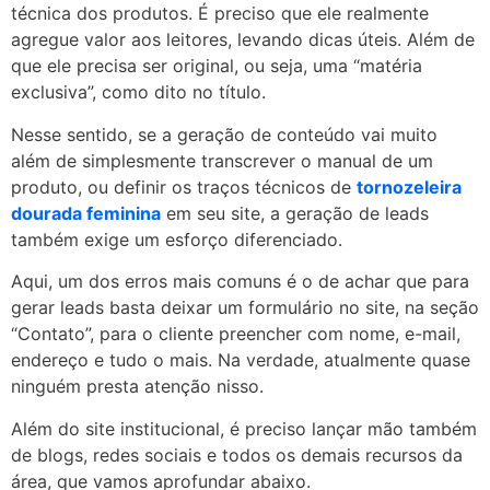
técnica dos produtos. É preciso que ele realmente
agregue valor aos leitores, levando dicas úteis. Além de
que ele precisa ser original, ou seja, uma “matéria
exclusiva”, como dito no título.
Nesse sentido, se a geração de conteúdo vai muito
além de simplesmente transcrever o manual de um
produto, ou definir os traços técnicos de
tornozeleira
dourada feminina
em seu site, a geração de leads
também exige um esforço diferenciado.
Aqui, um dos erros mais comuns é o de achar que para
gerar leads basta deixar um formulário no site, na seção
“Contato”, para o cliente preencher com nome, e-mail,
endereço e tudo o mais. Na verdade, atualmente quase
ninguém presta atenção nisso.
Além do site institucional, é preciso lançar mão também
de blogs, redes sociais e todos os demais recursos da
área, que vamos aprofundar abaixo.