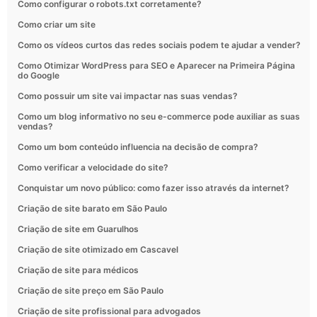
Como configurar o robots.txt corretamente?
Como criar um site
Como os vídeos curtos das redes sociais podem te ajudar a vender?
Como Otimizar WordPress para SEO e Aparecer na Primeira Página
do Google
Como possuir um site vai impactar nas suas vendas?
Como um blog informativo no seu e-commerce pode auxiliar as suas
vendas?
Como um bom conteúdo influencia na decisão de compra?
Como verificar a velocidade do site?
Conquistar um novo público: como fazer isso através da internet?
Criação de site barato em São Paulo
Criação de site em Guarulhos
Criação de site otimizado em Cascavel
Criação de site para médicos
Criação de site preço em São Paulo
Criação de site profissional para advogados