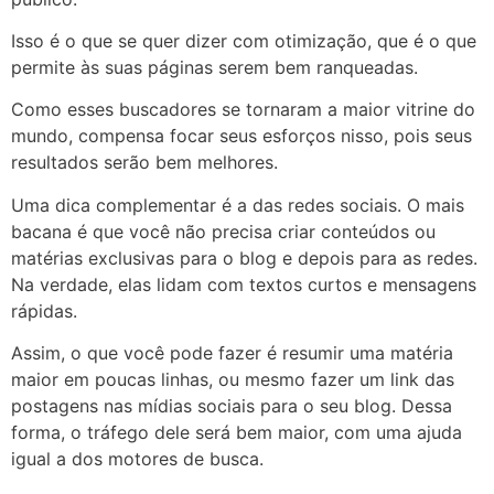
Isso é o que se quer dizer com otimização, que é o que
permite às suas páginas serem bem ranqueadas.
Como esses buscadores se tornaram a maior vitrine do
mundo, compensa focar seus esforços nisso, pois seus
resultados serão bem melhores.
Uma dica complementar é a das redes sociais. O mais
bacana é que você não precisa criar conteúdos ou
matérias exclusivas para o blog e depois para as redes.
Na verdade, elas lidam com textos curtos e mensagens
rápidas.
Assim, o que você pode fazer é resumir uma matéria
maior em poucas linhas, ou mesmo fazer um link das
postagens nas mídias sociais para o seu blog. Dessa
forma, o tráfego dele será bem maior, com uma ajuda
igual a dos motores de busca.