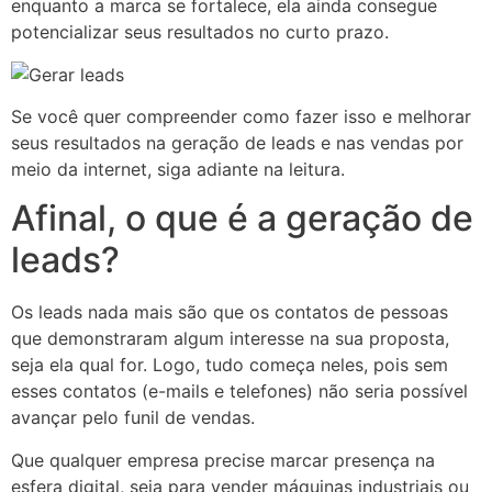
enquanto a marca se fortalece, ela ainda consegue
potencializar seus resultados no curto prazo.
Se você quer compreender como fazer isso e melhorar
seus resultados na geração de leads e nas vendas por
meio da internet, siga adiante na leitura.
Afinal, o que é a geração de
leads?
Os leads nada mais são que os contatos de pessoas
que demonstraram algum interesse na sua proposta,
seja ela qual for. Logo, tudo começa neles, pois sem
esses contatos (e-mails e telefones) não seria possível
avançar pelo funil de vendas.
Que qualquer empresa precise marcar presença na
esfera digital, seja para vender máquinas industriais ou