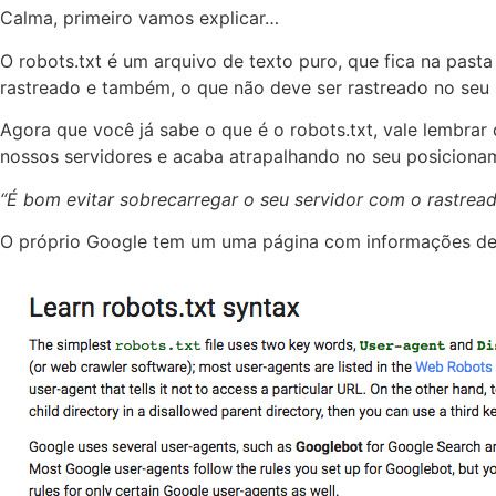
Calma, primeiro vamos explicar…
O robots.txt é um arquivo de texto puro, que fica na pasta
rastreado e também, o que não deve ser rastreado no seu s
Agora que você já sabe o que é o robots.txt, vale lembrar
nossos servidores e acaba atrapalhando no seu posiciona
“É bom evitar sobrecarregar o seu servidor com o rastrea
O próprio Google tem um uma página com informações de 