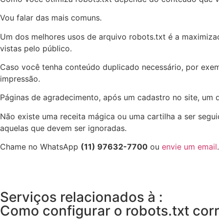
Vou falar das mais comuns.
Um dos melhores usos de arquivo robots.txt é a maximizaç
vistas pelo público.
Caso você tenha conteúdo duplicado necessário, por exem
impressão.
Páginas de agradecimento, após um cadastro no site, um 
Não existe uma receita mágica ou uma cartilha a ser seguid
aquelas que devem ser ignoradas.
Chame no WhatsApp
(11) 97632-7700
ou
envie um email
.
Serviços relacionados à :
Como configurar o robots.txt co