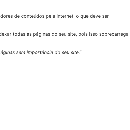
eadores de conteúdos pela internet, o que deve ser
dexar todas as páginas do seu site, pois isso sobrecarrega
áginas sem importância do seu site.”